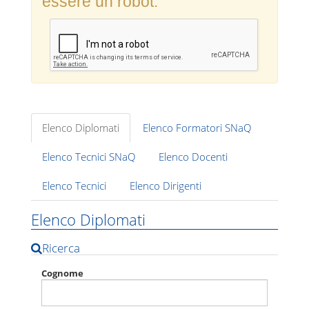
essere un robot.
Elenco Diplomati
Elenco Formatori SNaQ
Elenco Tecnici SNaQ
Elenco Docenti
Elenco Tecnici
Elenco Dirigenti
Elenco Diplomati
Ricerca
Cognome