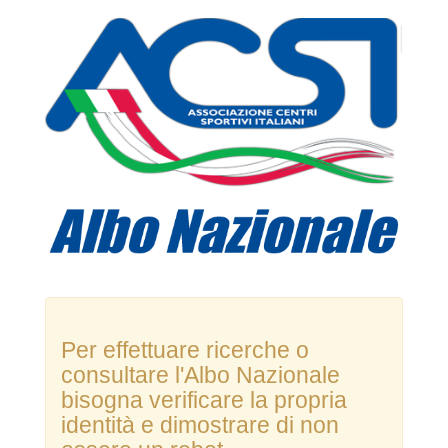
Per effettuare ricerche o
consultare l'Albo Nazionale
bisogna verificare la propria
identità e dimostrare di non