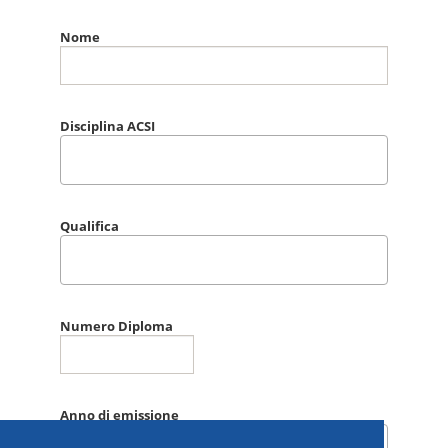
Nome
Disciplina ACSI
Qualifica
Numero Diploma
Anno di emissione